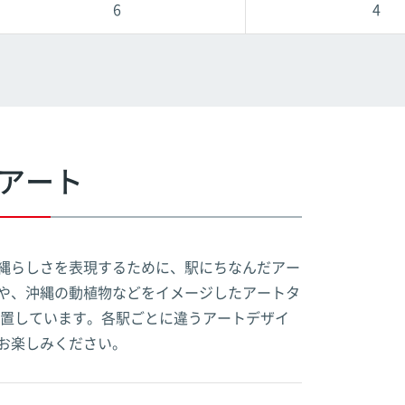
6
4
アート
縄らしさを表現するために、駅にちなんだアー
や、沖縄の動植物などをイメージしたアートタ
設置しています。各駅ごとに違うアートデザイ
お楽しみください。