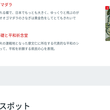
マダラ
れる蝶で、日本でもっとも大きく、ゆっくりと飛ぶのが
オオゴマダラのさなぎは黄金色をしてとてもきれいで
礎と平和祈念堂
大の激戦地となった摩文仁に所在する代表的な平和のシ
って、平和を祈願する県民の心を表現。
スポット