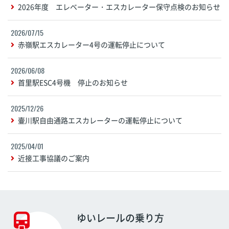
2026年度 エレベーター・エスカレーター保守点検のお知らせ
2026/07/15
赤嶺駅エスカレーター4号の運転停止について
2026/06/08
首里駅ESC4号機 停止のお知らせ
2025/12/26
壷川駅自由通路エスカレーターの運転停止について
2025/04/01
近接工事協議のご案内
ゆいレールの乗り方