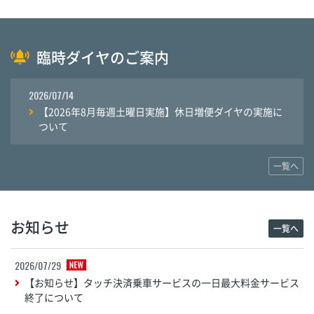
臨時ダイヤのご案内
2026/07/14
【2026年8月毎週土曜日実施】休日増便ダイヤの実施に
ついて
一覧へ
お知らせ
一覧へ
2026/07/29
【お知らせ】タッチ決済乗車サービスの一日最大料金サービス
終了について