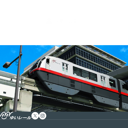
採用のご案内