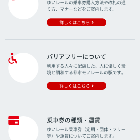
ゆいレールの乗車券購入方法や改札の通
り方、マナーなどをご案内します。
詳しくはこちら
バリアフリーについて
利用する人々に配慮した、人に優しく環
境と調和する都市モノレールの駅です。
詳しくはこちら
乗車券の種類・運賃
ゆいレール乗車券（定期・団体・フリー
等）や運賃についてご案内します。