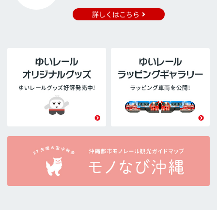
詳しくはこちら